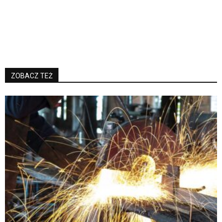
ZOBACZ TEŻ