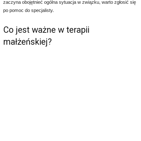
zaczyna obojętnieć ogólna sytuacja w związku, warto zgłosić się
po pomoc do specjalisty.
Co jest ważne w terapii
małżeńskiej?