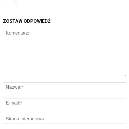
ZOSTAW ODPOWIEDŹ