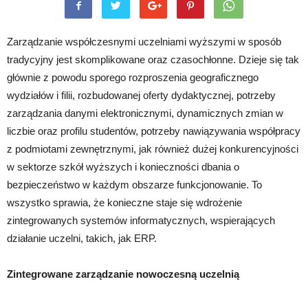
Zarządzanie współczesnymi uczelniami wyższymi w sposób
tradycyjny jest skomplikowane oraz czasochłonne. Dzieje się tak
głównie z powodu sporego rozproszenia geograficznego
wydziałów i filii, rozbudowanej oferty dydaktycznej, potrzeby
zarządzania danymi elektronicznymi, dynamicznych zmian w
liczbie oraz profilu studentów, potrzeby nawiązywania współpracy
z podmiotami zewnętrznymi, jak również dużej konkurencyjności
w sektorze szkół wyższych i konieczności dbania o
bezpieczeństwo w każdym obszarze funkcjonowanie. To
wszystko sprawia, że konieczne staje się wdrożenie
zintegrowanych systemów informatycznych, wspierających
działanie uczelni, takich, jak ERP.
Zintegrowane zarządzanie nowoczesną uczelnią