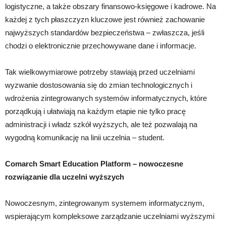
logistyczne, a także obszary finansowo-księgowe i kadrowe. Na
każdej z tych płaszczyzn kluczowe jest również zachowanie
najwyższych standardów bezpieczeństwa – zwłaszcza, jeśli
chodzi o elektronicznie przechowywane dane i informacje.
Tak wielkowymiarowe potrzeby stawiają przed uczelniami
wyzwanie dostosowania się do zmian technologicznych i
wdrożenia zintegrowanych systemów informatycznych, które
porządkują i ułatwiają na każdym etapie nie tylko pracę
administracji i władz szkół wyższych, ale też pozwalają na
wygodną komunikację na linii uczelnia – student.
Comarch Smart Education Platform – nowoczesne
rozwiązanie dla uczelni wyższych
Nowoczesnym, zintegrowanym systemem informatycznym,
wspierającym kompleksowe zarządzanie uczelniami wyższymi