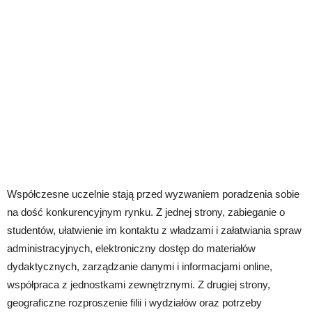
Współczesne uczelnie stają przed wyzwaniem poradzenia sobie
na dość konkurencyjnym rynku. Z jednej strony, zabieganie o
studentów, ułatwienie im kontaktu z władzami i załatwiania spraw
administracyjnych, elektroniczny dostęp do materiałów
dydaktycznych, zarządzanie danymi i informacjami online,
współpraca z jednostkami zewnętrznymi. Z drugiej strony,
geograficzne rozproszenie filii i wydziałów oraz potrzeby