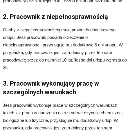
pracodawcy przez kolejne 5 lat, liczba dni urlopu wzrasta do 36.
2. Pracownik z niepełnosprawnością
Osoby z niepełnosprawnością mają prawo do dodatkowego
urlopu. Jeśli pracownik posiada orzeczenie o
niepełnosprawności, przysługuje mu dodatkowe 6 dni urlopu. W
przypadku, gdy pracownik jest zatrudniony przez ten sam
pracodawcę przez co najmniej 10 lat, liczba dni urlopu wzrasta do
36.
3. Pracownik wykonujący pracę w
szczególnych warunkach
Jeśli pracownik wykonuje pracę w szczególnych warunkach,
takich jak praca w narażeniu na szkodliwe czynniki chemiczne,
biologiczne lub fizyczne, przysługuje mu dodatkowy urlop. W
przypadku, gdy pracownik jest zatrudniony przez ten sam