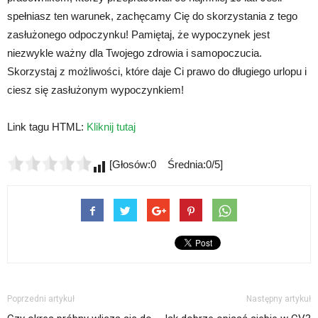
spełniasz ten warunek, zachęcamy Cię do skorzystania z tego
zasłużonego odpoczynku! Pamiętaj, że wypoczynek jest
niezwykle ważny dla Twojego zdrowia i samopoczucia.
Skorzystaj z możliwości, które daje Ci prawo do długiego urlopu i
ciesz się zasłużonym wypoczynkiem!
Link tagu HTML:
Kliknij tutaj
[Głosów:0 Średnia:0/5]
Poprzedni artykuł
Następny artykuł