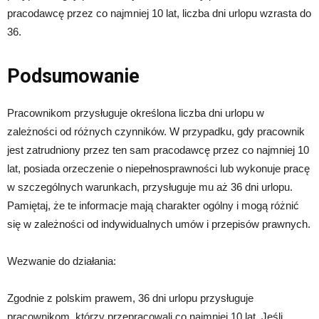
pracodawcę przez co najmniej 10 lat, liczba dni urlopu wzrasta do
36.
Podsumowanie
Pracownikom przysługuje określona liczba dni urlopu w
zależności od różnych czynników. W przypadku, gdy pracownik
jest zatrudniony przez ten sam pracodawcę przez co najmniej 10
lat, posiada orzeczenie o niepełnosprawności lub wykonuje pracę
w szczególnych warunkach, przysługuje mu aż 36 dni urlopu.
Pamiętaj, że te informacje mają charakter ogólny i mogą różnić
się w zależności od indywidualnych umów i przepisów prawnych.
Wezwanie do działania:
Zgodnie z polskim prawem, 36 dni urlopu przysługuje
pracownikom, którzy przepracowali co najmniej 10 lat. Jeśli