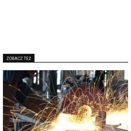
ZOBACZ TEŻ