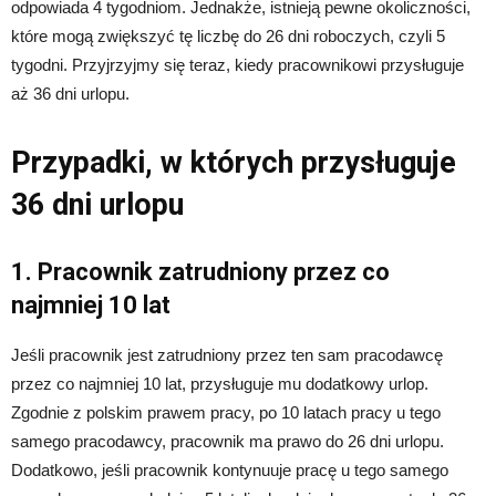
odpowiada 4 tygodniom. Jednakże, istnieją pewne okoliczności,
które mogą zwiększyć tę liczbę do 26 dni roboczych, czyli 5
tygodni. Przyjrzyjmy się teraz, kiedy pracownikowi przysługuje
aż 36 dni urlopu.
Przypadki, w których przysługuje
36 dni urlopu
1. Pracownik zatrudniony przez co
najmniej 10 lat
Jeśli pracownik jest zatrudniony przez ten sam pracodawcę
przez co najmniej 10 lat, przysługuje mu dodatkowy urlop.
Zgodnie z polskim prawem pracy, po 10 latach pracy u tego
samego pracodawcy, pracownik ma prawo do 26 dni urlopu.
Dodatkowo, jeśli pracownik kontynuuje pracę u tego samego