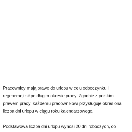
Pracownicy mają prawo do urlopu w celu odpoczynku i
regeneracji sił po długim okresie pracy. Zgodnie z polskim
prawem pracy, każdemu pracownikowi przysługuje określona
liczba dni urlopu w ciągu roku kalendarzowego.
Podstawowa liczba dni urlopu wynosi 20 dni roboczych, co