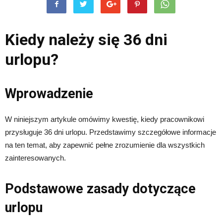
Kiedy należy się 36 dni
urlopu?
Wprowadzenie
W niniejszym artykule omówimy kwestię, kiedy pracownikowi
przysługuje 36 dni urlopu. Przedstawimy szczegółowe informacje
na ten temat, aby zapewnić pełne zrozumienie dla wszystkich
zainteresowanych.
Podstawowe zasady dotyczące
urlopu