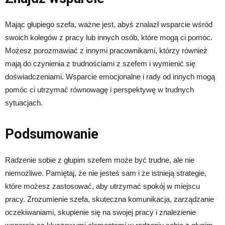
Mając głupiego szefa, ważne jest, abyś znalazł wsparcie wśród
swoich kolegów z pracy lub innych osób, które mogą ci pomóc.
Możesz porozmawiać z innymi pracownikami, którzy również
mają do czynienia z trudnościami z szefem i wymienić się
doświadczeniami. Wsparcie emocjonalne i rady od innych mogą
pomóc ci utrzymać równowagę i perspektywę w trudnych
sytuacjach.
Podsumowanie
Radzenie sobie z głupim szefem może być trudne, ale nie
niemożliwe. Pamiętaj, że nie jesteś sam i że istnieją strategie,
które możesz zastosować, aby utrzymać spokój w miejscu
pracy. Zrozumienie szefa, skuteczna komunikacja, zarządzanie
oczekiwaniami, skupienie się na swojej pracy i znalezienie