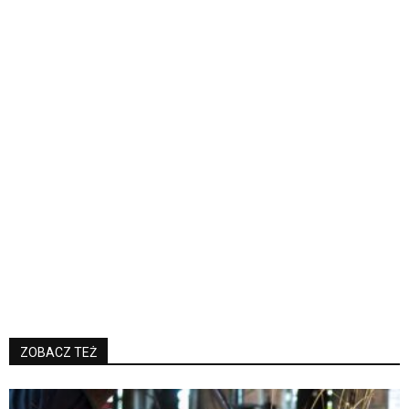
ZOBACZ TEŻ