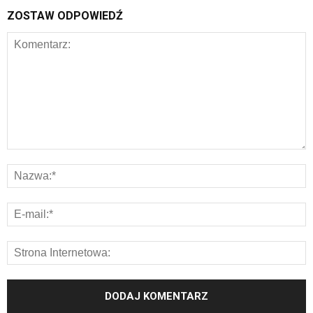
ZOSTAW ODPOWIEDŹ