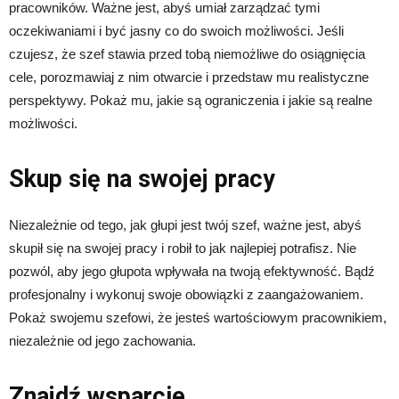
pracowników. Ważne jest, abyś umiał zarządzać tymi
oczekiwaniami i być jasny co do swoich możliwości. Jeśli
czujesz, że szef stawia przed tobą niemożliwe do osiągnięcia
cele, porozmawiaj z nim otwarcie i przedstaw mu realistyczne
perspektywy. Pokaż mu, jakie są ograniczenia i jakie są realne
możliwości.
Skup się na swojej pracy
Niezależnie od tego, jak głupi jest twój szef, ważne jest, abyś
skupił się na swojej pracy i robił to jak najlepiej potrafisz. Nie
pozwól, aby jego głupota wpływała na twoją efektywność. Bądź
profesjonalny i wykonuj swoje obowiązki z zaangażowaniem.
Pokaż swojemu szefowi, że jesteś wartościowym pracownikiem,
niezależnie od jego zachowania.
Znajdź wsparcie