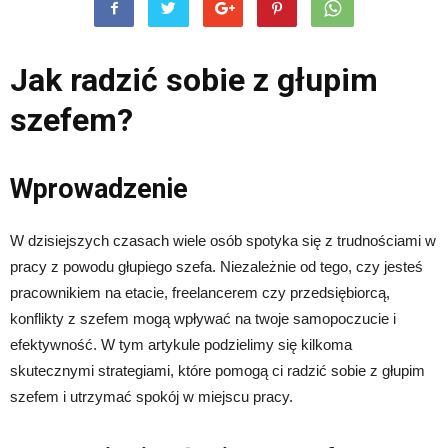
Jak radzić sobie z głupim
szefem?
Wprowadzenie
W dzisiejszych czasach wiele osób spotyka się z trudnościami w
pracy z powodu głupiego szefa. Niezależnie od tego, czy jesteś
pracownikiem na etacie, freelancerem czy przedsiębiorcą,
konflikty z szefem mogą wpływać na twoje samopoczucie i
efektywność. W tym artykule podzielimy się kilkoma
skutecznymi strategiami, które pomogą ci radzić sobie z głupim
szefem i utrzymać spokój w miejscu pracy.