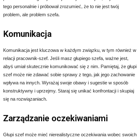
tego personalnie i próbował zrozumieć, że to nie jest twój
problem, ale problem szefa.
Komunikacja
Komunikacja jest kluczowa w każdym związku, w tym również w
relacji pracownik-szef. Jeśli masz głupiego szefa, ważne jest,
abyś umiał skutecznie komunikować się z nim. Pamiętaj, że głupi
szef może nie zdawać sobie sprawy z tego, jak jego zachowanie
wpływa na innych. Wyrażaj swoje obawy i sugestie w sposób
konstruktywny i uprzejmy. Staraj się unikać konfrontacji i skupiaj
się na rozwiązaniach.
Zarządzanie oczekiwaniami
Głupi szef może mieć nierealistyczne oczekiwania wobec swoich