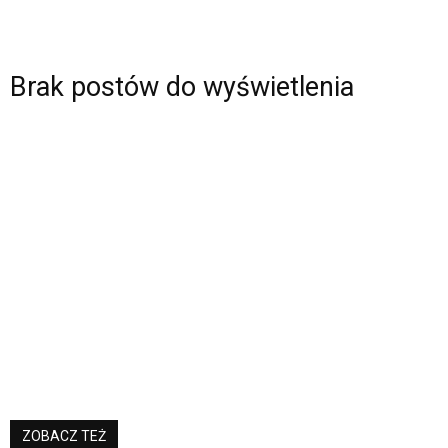
Brak postów do wyświetlenia
ZOBACZ TEŻ