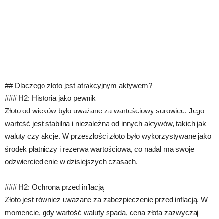
## Dlaczego złoto jest atrakcyjnym aktywem?
### H2: Historia jako pewnik
Złoto od wieków było uważane za wartościowy surowiec. Jego
wartość jest stabilna i niezależna od innych aktywów, takich jak
waluty czy akcje. W przeszłości złoto było wykorzystywane jako
środek płatniczy i rezerwa wartościowa, co nadal ma swoje
odzwierciedlenie w dzisiejszych czasach.
### H2: Ochrona przed inflacją
Złoto jest również uważane za zabezpieczenie przed inflacją. W
momencie, gdy wartość waluty spada, cena złota zazwyczaj