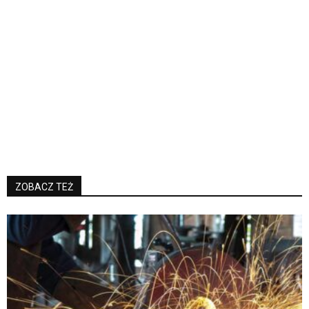
ZOBACZ TEŻ