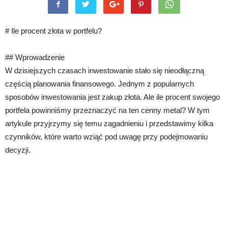
# Ile procent złota w portfelu?
## Wprowadzenie
W dzisiejszych czasach inwestowanie stało się nieodłączną
częścią planowania finansowego. Jednym z popularnych
sposobów inwestowania jest zakup złota. Ale ile procent swojego
portfela powinniśmy przeznaczyć na ten cenny metal? W tym
artykule przyjrzymy się temu zagadnieniu i przedstawimy kilka
czynników, które warto wziąć pod uwagę przy podejmowaniu
decyzji.