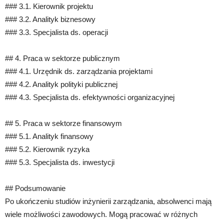
### 3.1. Kierownik projektu
### 3.2. Analityk biznesowy
### 3.3. Specjalista ds. operacji
## 4. Praca w sektorze publicznym
### 4.1. Urzędnik ds. zarządzania projektami
### 4.2. Analityk polityki publicznej
### 4.3. Specjalista ds. efektywności organizacyjnej
## 5. Praca w sektorze finansowym
### 5.1. Analityk finansowy
### 5.2. Kierownik ryzyka
### 5.3. Specjalista ds. inwestycji
## Podsumowanie
Po ukończeniu studiów inżynierii zarządzania, absolwenci mają
wiele możliwości zawodowych. Mogą pracować w różnych