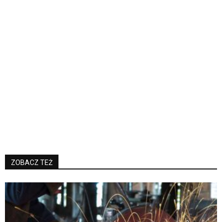
ZOBACZ TEŻ