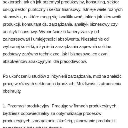
sektorach, takich jak przemysł produkcyjny, konsulting, sektor
usług, sektor publiczny i sektor finansowy. Istnieje wiele różnych
stanowisk, na które mogą się kwalifikować, takich jak kierownik
produkcji, konsultant ds. zarządzania, analityk biznesowy czy
analityk finansowy. Wybór ścieżki kariery zależy od
zainteresowań i umiejętności absolwenta. Niezależnie od
wybranej ścieżki, inżynieria zarządzania zapewnia solidne
podstawy zarówno techniczne, jak i biznesowe, co czyni
absolwentów atrakcyjnymi dla pracodawców.
Po ukończeniu studiów z inżynierii zarządzania, można znaleźć
pracę w różnych sektorach i branżach. Możliwości zatrudnienia
obejmują:
1. Przemysł produkcyjny: Pracując w firmach produkcyjnych,
będziesz odpowiedzialny za optymalizację procesów
produkcyjnych, zarządzanie jakością, planowanie produkcji i