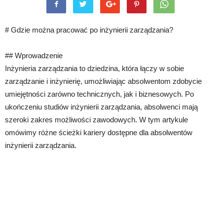
# Gdzie można pracować po inżynierii zarządzania?
## Wprowadzenie
Inżynieria zarządzania to dziedzina, która łączy w sobie
zarządzanie i inżynierię, umożliwiając absolwentom zdobycie
umiejętności zarówno technicznych, jak i biznesowych. Po
ukończeniu studiów inżynierii zarządzania, absolwenci mają
szeroki zakres możliwości zawodowych. W tym artykule
omówimy różne ścieżki kariery dostępne dla absolwentów
inżynierii zarządzania.