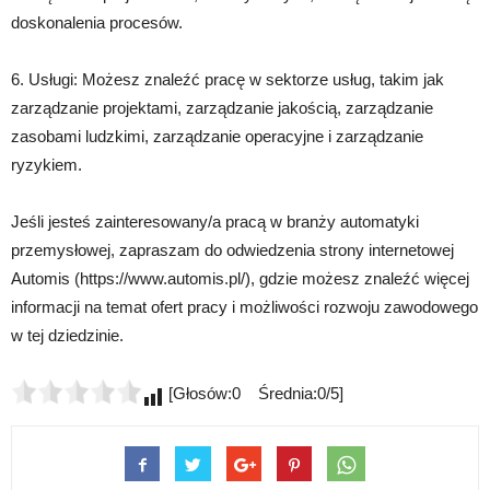
doskonalenia procesów.
6. Usługi: Możesz znaleźć pracę w sektorze usług, takim jak
zarządzanie projektami, zarządzanie jakością, zarządzanie
zasobami ludzkimi, zarządzanie operacyjne i zarządzanie
ryzykiem.
Jeśli jesteś zainteresowany/a pracą w branży automatyki
przemysłowej, zapraszam do odwiedzenia strony internetowej
Automis (https://www.automis.pl/), gdzie możesz znaleźć więcej
informacji na temat ofert pracy i możliwości rozwoju zawodowego
w tej dziedzinie.
[Głosów:0 Średnia:0/5]