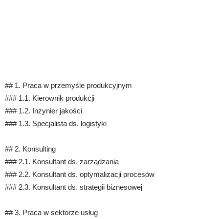
## 1. Praca w przemyśle produkcyjnym
### 1.1. Kierownik produkcji
### 1.2. Inżynier jakości
### 1.3. Specjalista ds. logistyki
## 2. Konsulting
### 2.1. Konsultant ds. zarządzania
### 2.2. Konsultant ds. optymalizacji procesów
### 2.3. Konsultant ds. strategii biznesowej
## 3. Praca w sektorze usług