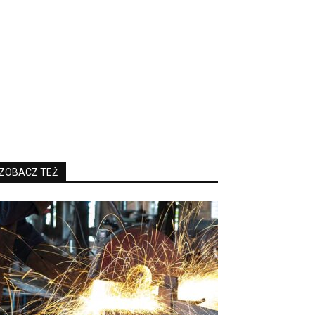
ZOBACZ TEŻ