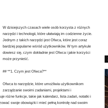
W dzisiejszych czasach wiele osób korzysta z różnych
narzędzi i technologii, które ułatwiają im codzienne życie.
Jednym z takich narzędzi jest Ofwca, które jest coraz
bardziej popularne wśród użytkowników. W tym artykule
dowiesz się, czym dokładnie jest Ofwca i jakie korzyści
może przynieść.
## **1. Czym jest Ofwca?**
Ofwca to narzędzie, które umożliwia użytkownikom
zarządzanie swoimi zadaniami, projektami i
e różne funkcje, takie jak kalendarz, lista zadań, notatki i
zować swoje obowiązki i mieć pełną kontrolę nad swoim